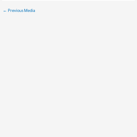
←
Previous Media