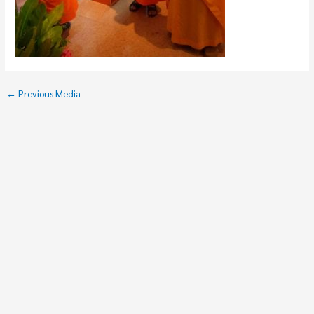
←
Previous Media