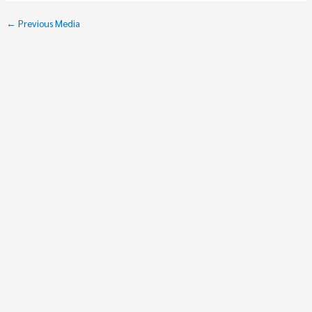
←
Previous Media