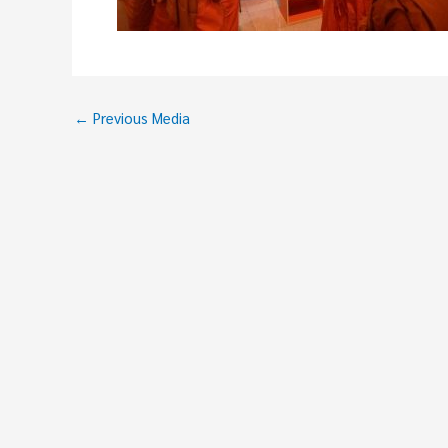
←
Previous Media