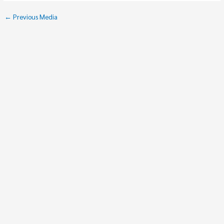
←
Previous Media