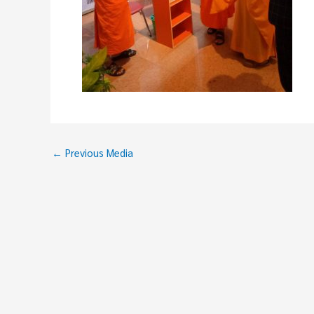
←
Previous Media