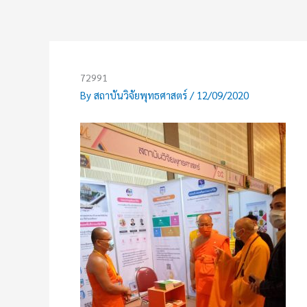
Skip
to
content
72991
By
สถาบันวิจัยพุทธศาสตร์
/
12/09/2020