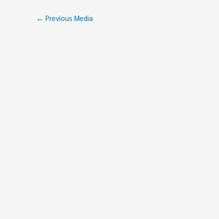
←
Previous Media