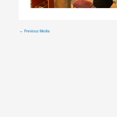
←
Previous Media