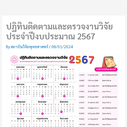
Skip
to
content
ปฏิทินติดตามและตรวจงานวิจัย
ประจำปีงบประมาณ 2567
By
สถาบันวิจัยพุทธศาสตร์
/
08/01/2024