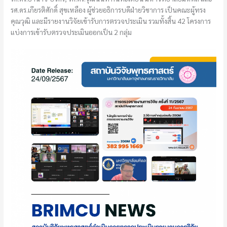
รศ.ดร.เกียรติศักดิ์ สุขเหลือง ผู้ช่วยอธิการบดีฝ่ายวิชาการ เป็นคณะผู้ทรง
คุณวุฒิ และมีรายงานวิจัยเข้ารับการตรวจประเมิน รวมทั้งสิ้น 42 โครงการ
แบ่งการเข้ารับตรวจประเมินออกเป็น 2 กลุ่ม