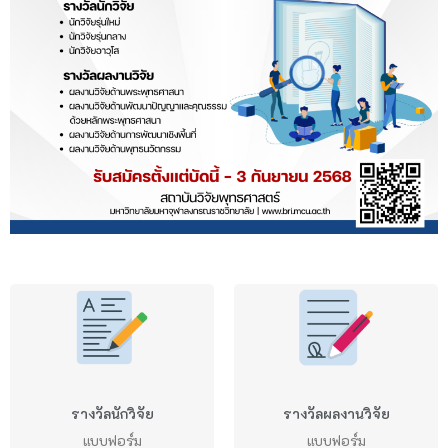
รางวัลนักวิจัย
รางวัลผลงานวิจัย
แบบฟอร์ม
แบบฟอร์ม