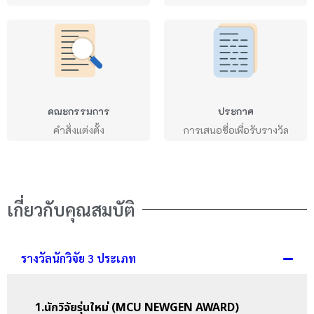
คณะกรรมการ
ประกาศ
คำสั่งแต่งตั้ง
การเสนอชื่อเพื่อรับรางวัล
เกี่ยวกับคุณสมบัติ
รางวัลนักวิจัย 3 ประเภท
1.นักวิจัยรุ่นใหม่ (MCU NEWGEN AWARD)