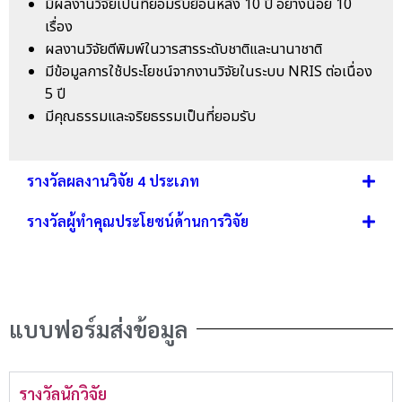
มีผลงานวิจัยเป็นที่ยอมรับย้อนหลัง 10 ปี อย่างน้อย 10
เรื่อง
ผลงานวิจัยตีพิมพ์ในวารสารระดับชาติและนานาชาติ
มีข้อมูลการใช้ประโยชน์จากงานวิจัยในระบบ NRIS ต่อเนื่อง
5 ปี
มีคุณธรรมและจริยธรรมเป็นที่ยอมรับ
รางวัลผลงานวิจัย 4 ประเภท
รางวัลผู้ทำคุณประโยชน์ด้านการวิจัย
แบบฟอร์มส่งข้อมูล
รางวัลนักวิจัย