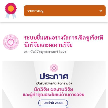
รายการเมนู
ระบบยื่นเสนอรางวัลการเชิดชูเกียรติ
นักวิจัยและผลงานวิจัย
สถาบันวิจัยพุทธศาสตร์ | มจร