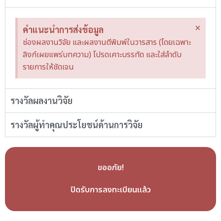
×
คำแนะนำการส่งข้อมูล
ช่องผลงานวิจัย และผลงานตีพิมพ์ในวารสาร (โดยเฉพาะ
ลิงก์เผยแพร่บทความ) โปรดเคาะบรรทัด และใส่ลำดับ
รายการให้ชัดเจน
รางวัลผลงานวิจัย
รางวัลผู้ทำคุณประโยชน์ด้านการวิจัย
ขออภัย!
ปิดรับการลงทะเบียนแล้ว