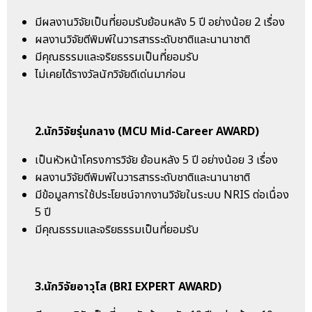
มีผลงานวิจัยเป็นที่ยอมรับย้อนหลัง 5 ปี อย่างน้อย 2 เรื่อง
ผลงานวิจัยตีพิมพ์ในวารสารระดับชาติและนานาชาติ
มีคุณธรรมและจริยธรรมเป็นที่ยอมรับ
ไม่เคยได้รางวัลนักวิจัยดีเด่นมาก่อน
2.นักวิจัยรุ่นกลาง (MCU Mid-Career AWARD)
เป็นหัวหน้าโครงการวิจัย ย้อนหลัง 5 ปี อย่างน้อย 3 เรื่อง
ผลงานวิจัยตีพิมพ์ในวารสารระดับชาติและนานาชาติ
มีข้อมูลการใช้ประโยชน์จากงานวิจัยในระบบ NRIS ต่อเนื่อง
5 ปี
มีคุณธรรมและจริยธรรมเป็นที่ยอมรับ
3.นักวิจัยอาวุโส (BRI EXPERT AWARD)