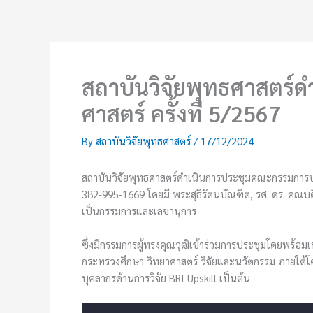
Skip
to
content
สถาบันวิจัยพุทธศาสตร์
ศาสตร์ ครั้งที่ 5/2567
By
สถาบันวิจัยพุทธศาสตร์
/
17/12/2024
สถาบันวิจัยพุทธศาสตร์ดำเนินการประชุมคณะกรรมการประ
382-995-1669 โดยมี พระสุธีรัตนบัณฑิต, รศ. ดร. คณบดี
เป็นกรรมการและเลขานุการ
ซึ่งมีกรรมการผู้ทรงคุณวุฒิเข้าร่วมการประชุมโดยพร้อมเ
กระทรวงศึกษา วิทยาศาสตร์ วิจัยและนวัตกรรม ภายใต้
บุคลากรด้านการวิจัย BRI Upskill เป็นต้น