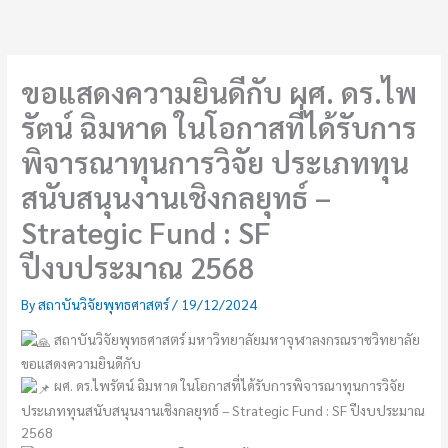
Skip
to
content
ขอแสดงความยินดีกับ ผศ. ดร.ไพ
รัตน์ ฉิมหาด ในโอกาสที่ได้รับการ
พิจารณาทุนการวิจัย ประเภททุน
สนับสนุนงานเชิงกลยุทธ์ –
Strategic Fund : SF
ปีงบประมาณ 2568
By
สถาบันวิจัยพุทธศาสตร์
/
19/12/2024
สถาบันวิจัยพุทธศาสตร์ มหาวิทยาลัยมหาจุฬาลงกรณราชวิทยาลัย
ขอแสดงความยินดีกับ
ผศ. ดร.ไพรัตน์ ฉิมหาด ในโอกาสที่ได้รับการพิจารณาทุนการวิจัย
ประเภททุนสนับสนุนงานเชิงกลยุทธ์ – Strategic Fund : SF ปีงบประมาณ
2568