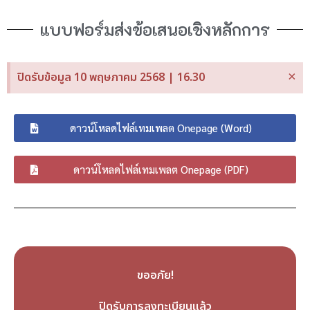
แบบฟอร์มส่งข้อเสนอเชิงหลักการ
×
ปิดรับข้อมูล 10 พฤษภาคม 2568 | 16.30
ดาวน์โหลดไฟล์เทมเพลต Onepage (Word)
ดาวน์โหลดไฟล์เทมเพลต Onepage (PDF)
ขออภัย!
ปิดรับการลงทะเบียนแล้ว