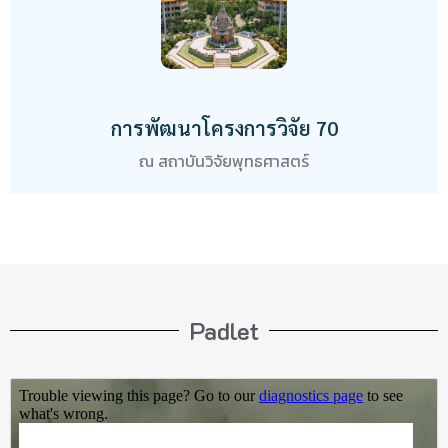
การพัฒนาโครงการวิจัย 70
ณ สถาบันวิจัยพุทธศาสตร์
Padlet