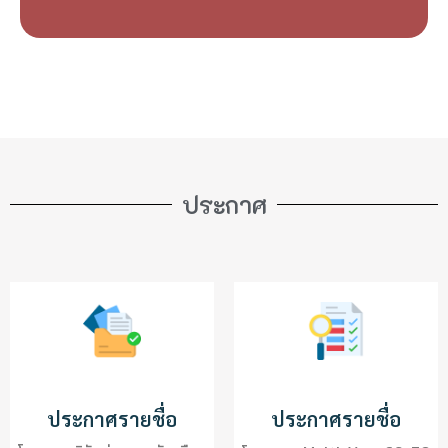
ประกาศ
ประกาศรายชื่อ
ประกาศรายชื่อ