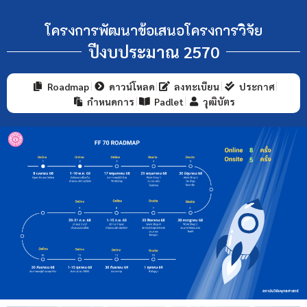
โครงการพัฒนาข้อเสนอโครงการวิจัย
ปีงบประมาณ 2570
Roadmap
ดาวน์โหลด
ลงทะเบียน
ประกาศ
กำหนดการ
Padlet
วุฒิบัตร