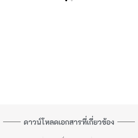
ดาวน์โหลดเอกสารที่เกี่ยวข้อง