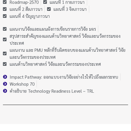
Roadmap-2570
แผนที่ 1 กายภาวนา
แผนที่ 2 สีลภาวนา
แผนที่ 3 จิตภาวนา
แผนที่ 4 ปัญญาภาวนา
แผนงานวิจัยและแผนผังการเขียนรายการวิจัย มจร
สรุปสาระสำคัญของแผนด้านวิทยาศาสตร์ วิจัยและนวัตกรรมของ
ประเทศ
แผนงาน และ PMU หลักที่รับผิดชอบของแผนด้านวิทยาศาสตร์ วิจัย
และนวัตกรรมของประเทศ
แผนด้านวิทยาศาสตร์ วิจัยและนวัตกรรมของประเทศ
Impact Pathway: ออกแบบงานวิจัยอย่างไรให้ไปถึงผลกระทบ
Workshop 70
คำอธิบาย Technology Readiness Level – TRL