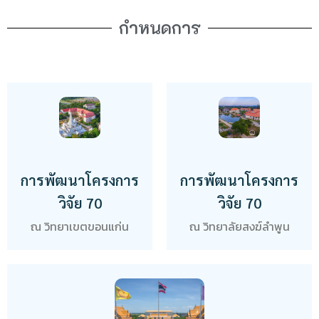
กำหนดการ
การพัฒนาโครงการ
การพัฒนาโครงการ
วิจัย 70
วิจัย 70
ณ วิทยาเขตขอนแก่น
ณ วิทยาลัยสงฆ์ลำพูน