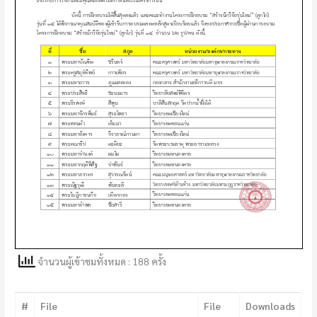
จำนวนผู้เข้าชมทั้งหมด : 188 ครั้ง
#
File
File
Downloads